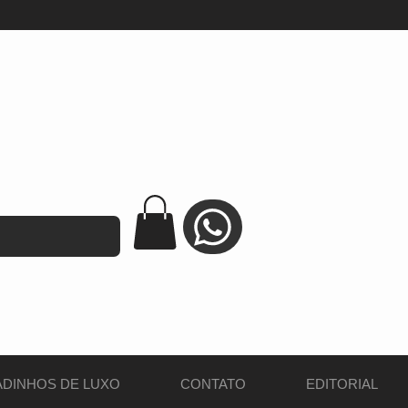
DINHOS DE LUXO
CONTATO
EDITORIAL