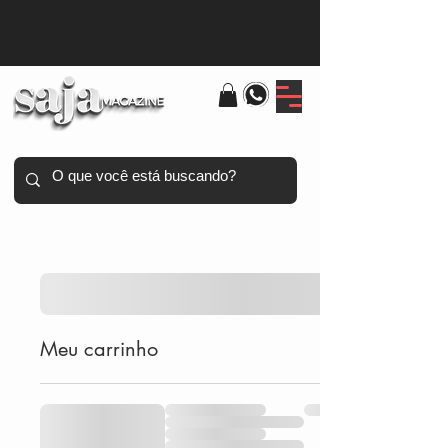
Meu carrinho