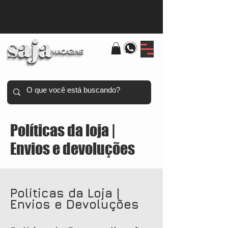
Políticas da loja |
Envios e devoluções
Políticas da Loja |
Envios e Devoluções