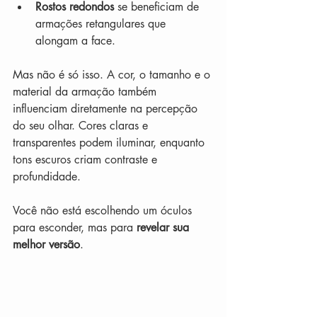
Rostos redondos
 se beneficiam de 
armações retangulares que 
alongam a face.
Mas não é só isso. A cor, o tamanho e o 
material da armação também 
influenciam diretamente na percepção 
do seu olhar. Cores claras e 
transparentes podem iluminar, enquanto 
tons escuros criam contraste e 
profundidade.
Você não está escolhendo um óculos 
para esconder, mas para 
revelar sua 
melhor versão
.