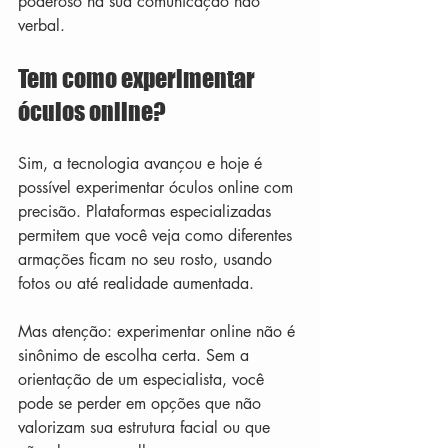
poderoso na sua comunicação não 
verbal.
Tem como experimentar 
óculos online?
Sim, a tecnologia avançou e hoje é 
possível experimentar óculos online com 
precisão. Plataformas especializadas 
permitem que você veja como diferentes 
armações ficam no seu rosto, usando 
fotos ou até realidade aumentada.
Mas atenção: experimentar online não é 
sinônimo de escolha certa. Sem a 
orientação de um especialista, você 
pode se perder em opções que não 
valorizam sua estrutura facial ou que 