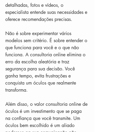
detalhadas, fotos e vídeos, o 
especialista entende suas necessidades e 
oferece recomendações precisas.
Não é sobre experimentar vários 
modelos sem critério. É sobre entender o 
que funciona para você e o que não 
funciona. A consultoria online elimina o 
erro da escolha aleatória e traz 
segurança para sua decisão. Você 
ganha tempo, evita frustrações e 
conquista um óculos que realmente 
transforma.
Além disso, o valor consultoria online de 
óculos é um investimento que se paga 
na confiança que você transmite. Um 
óculos bem escolhido é um aliado 