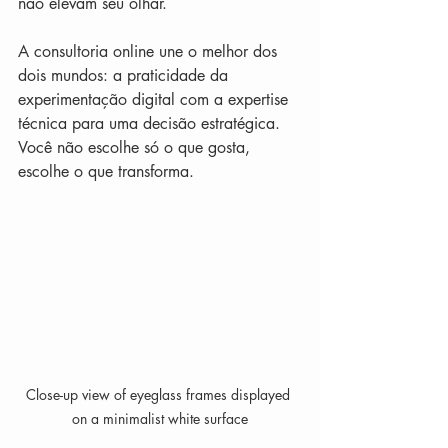
não elevam seu olhar.
A consultoria online une o melhor dos 
dois mundos: a praticidade da 
experimentação digital com a expertise 
técnica para uma decisão estratégica. 
Você não escolhe só o que gosta, 
escolhe o que transforma.
Close-up view of eyeglass frames displayed 
on a minimalist white surface