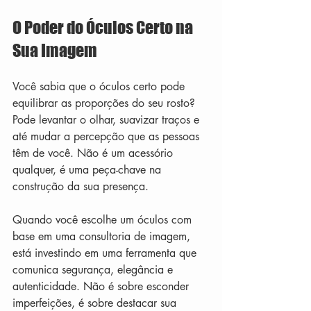
O Poder do Óculos Certo na 
Sua Imagem
Você sabia que o óculos certo pode 
equilibrar as proporções do seu rosto? 
Pode levantar o olhar, suavizar traços e 
até mudar a percepção que as pessoas 
têm de você. Não é um acessório 
qualquer, é uma peça-chave na 
construção da sua presença.
Quando você escolhe um óculos com 
base em uma consultoria de imagem, 
está investindo em uma ferramenta que 
comunica segurança, elegância e 
autenticidade. Não é sobre esconder 
imperfeições, é sobre destacar sua 