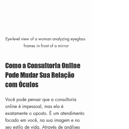
Eye-level view of a woman analyzing eyeglass 
frames in front of a mirror
Como a Consultoria Online 
Pode Mudar Sua Relação 
com Óculos
Você pode pensar que a consultoria 
online é impessoal, mas ela é 
exatamente o oposto. É um atendimento 
focado em você, na sua imagem e no 
seu estilo de vida. Através de análises 