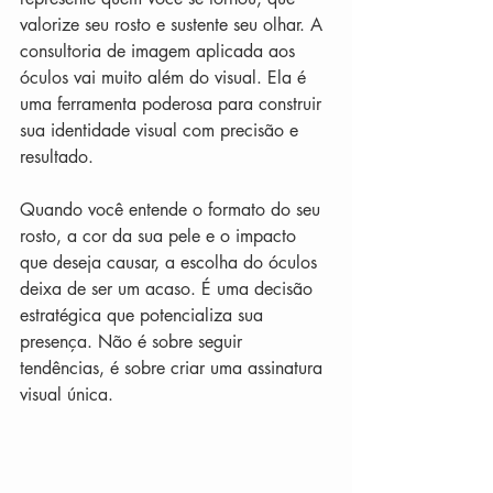
valorize seu rosto e sustente seu olhar. A 
consultoria de imagem aplicada aos 
óculos vai muito além do visual. Ela é 
uma ferramenta poderosa para construir 
sua identidade visual com precisão e 
resultado.
Quando você entende o formato do seu 
rosto, a cor da sua pele e o impacto 
que deseja causar, a escolha do óculos 
deixa de ser um acaso. É uma decisão 
estratégica que potencializa sua 
presença. Não é sobre seguir 
tendências, é sobre criar uma assinatura 
visual única.