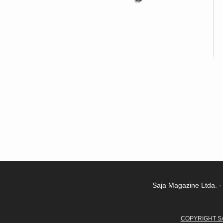
Saja Magazine Ltda. 
COPYRIGHT SA