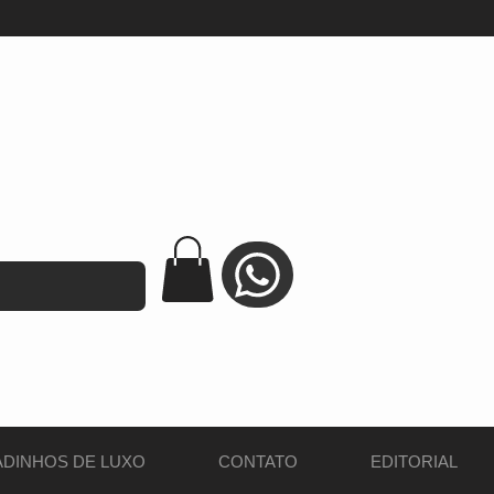
DINHOS DE LUXO
CONTATO
EDITORIAL