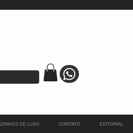
DINHOS DE LUXO
CONTATO
EDITORIAL